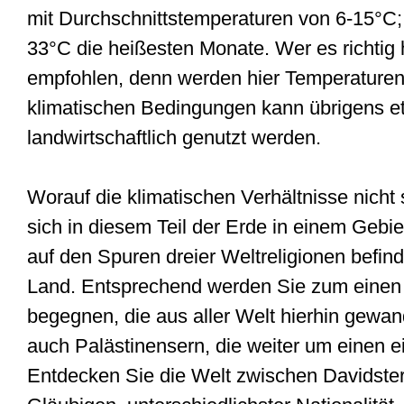
mit Durchschnittstemperaturen von 6-15°C; 
33°C die heißesten Monate. Wer es richtig 
empfohlen, denn werden hier Temperaturen 
klimatischen Bedingungen kann übrigens et
landwirtschaftlich genutzt werden.
Worauf die klimatischen Verhältnisse nicht
sich in diesem Teil der Erde in einem Gebie
auf den Spuren dreier Weltreligionen befin
Land. Entsprechend werden Sie zum einen 
begegnen, die aus aller Welt hierhin gewan
auch Palästinensern, die weiter um einen e
Entdecken Sie die Welt zwischen Davidste