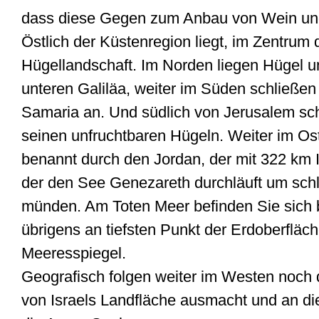
dass diese Gegen zum Anbau von Wein und 
Östlich der Küstenregion liegt, im Zentrum
Hügellandschaft. Im Norden liegen Hügel 
unteren Galiläa, weiter im Süden schließen
Samaria an. Und südlich von Jerusalem schl
seinen unfruchtbaren Hügeln. Weiter im Os
benannt durch den Jordan, der mit 322 km Is
der den See Genezareth durchläuft um schl
münden. Am Toten Meer befinden Sie sich b
übrigens an tiefsten Punkt der Erdoberfläc
Meeresspiegel.
Geografisch folgen weiter im Westen noch d
von Israels Landfläche ausmacht und an di