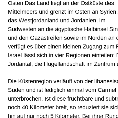
Osten.Das Land liegt an der Ostküste des
Mittelmeers und grenzt im Osten an Syrien,
das Westjordanland und Jordanien, im
Südwesten an die ägyptische Halbinsel Sin
und den Gazastreifen sowie im Norden an
verfügt es über einen kleinen Zugang zum 
Israel lässt sich in vier Regionen einteilen:
Jordantal, die Hügellandschaft im Zentrum
Die Küstenregion verläuft von der libanes
Süden und ist lediglich einmal vom Carmel 
unterbrochen. Ist diese fruchtbare und su
noch 40 Kilometer breit, so reduziert sie s
hin auf nur noch 5 Kilometer. Bei ihrer Ru