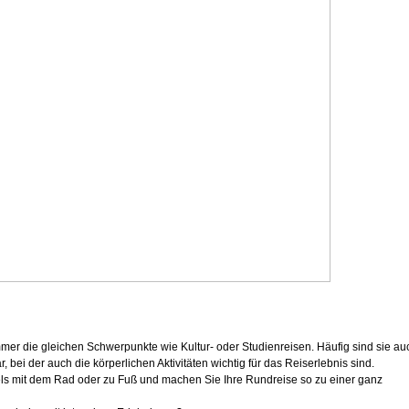
mer die gleichen Schwerpunkte wie Kultur- oder Studienreisen. Häufig sind sie au
, bei der auch die körperlichen Aktivitäten wichtig für das Reiserlebnis sind.
ls mit dem Rad oder zu Fuß und machen Sie Ihre Rundreise so zu einer ganz