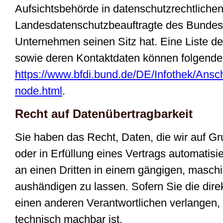
Aufsichtsbehörde in datenschutzrechtlichen
Landesdatenschutzbeauftragte des Bundes
Unternehmen seinen Sitz hat. Eine Liste d
sowie deren Kontaktdaten können folgend
https://www.bfdi.bund.de/DE/Infothek/Ansch
node.html
.
Recht auf Datenübertragbarkeit
Sie haben das Recht, Daten, die wir auf Gr
oder in Erfüllung eines Vertrags automatisie
an einen Dritten in einem gängigen, masch
aushändigen zu lassen. Sofern Sie die dir
einen anderen Verantwortlichen verlangen, e
technisch machbar ist.