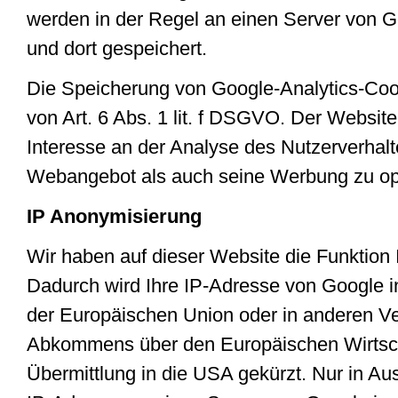
werden in der Regel an einen Server von 
und dort gespeichert.
Die Speicherung von Google-Analytics-Cook
von Art. 6 Abs. 1 lit. f DSGVO. Der Website
Interesse an der Analyse des Nutzerverhal
Webangebot als auch seine Werbung zu op
IP Anonymisierung
Wir haben auf dieser Website die Funktion 
Dadurch wird Ihre IP-Adresse von Google i
der Europäischen Union oder in anderen Ve
Abkommens über den Europäischen Wirtsch
Übermittlung in die USA gekürzt. Nur in Au