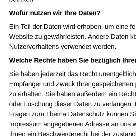
Wofür nutzen wir Ihre Daten?
Ein Teil der Daten wird erhoben, um eine feh
Website zu gewährleisten. Andere Daten k
Nutzerverhaltens verwendet werden.
Welche Rechte haben Sie bezüglich Ihre
Sie haben jederzeit das Recht unentgeltlich
Empfänger und Zweck Ihrer gespeicherte
zu erhalten. Sie haben außerdem ein Recht
oder Löschung dieser Daten zu verlangen. 
Fragen zum Thema Datenschutz können Sie 
Impressum angegebenen Adresse an uns w
Ihnen ein Beschwerderecht bei der zuständ