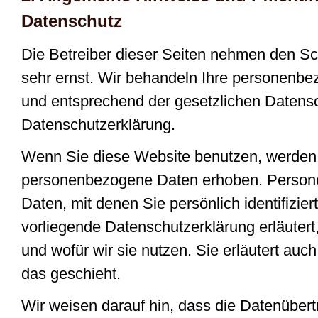
Datenschutz
Die Betreiber dieser Seiten nehmen den Sc
sehr ernst. Wir behandeln Ihre personenbe
und entsprechend der gesetzlichen Datensc
Datenschutzerklärung.
Wenn Sie diese Website benutzen, werden
personenbezogene Daten erhoben. Person
Daten, mit denen Sie persönlich identifizie
vorliegende Datenschutzerklärung erläuter
und wofür wir sie nutzen. Sie erläutert au
das geschieht.
Wir weisen darauf hin, dass die Datenübertr