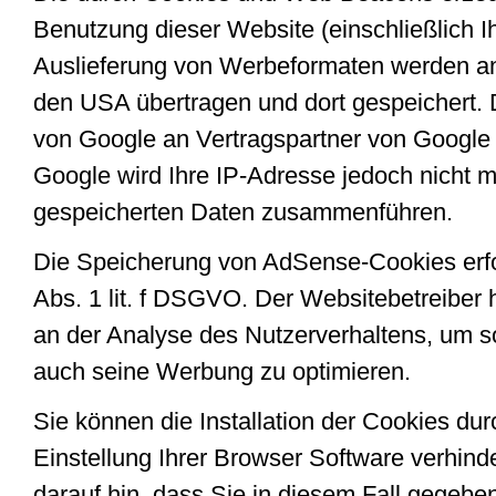
Benutzung dieser Website (einschließlich I
Auslieferung von Werbeformaten werden an
den USA übertragen und dort gespeichert. 
von Google an Vertragspartner von Google
Google wird Ihre IP-Adresse jedoch nicht m
gespeicherten Daten zusammenführen.
Die Speicherung von AdSense-Cookies erfol
Abs. 1 lit. f DSGVO. Der Websitebetreiber h
an der Analyse des Nutzerverhaltens, um 
auch seine Werbung zu optimieren.
Sie können die Installation der Cookies du
Einstellung Ihrer Browser Software verhind
darauf hin, dass Sie in diesem Fall gegeben