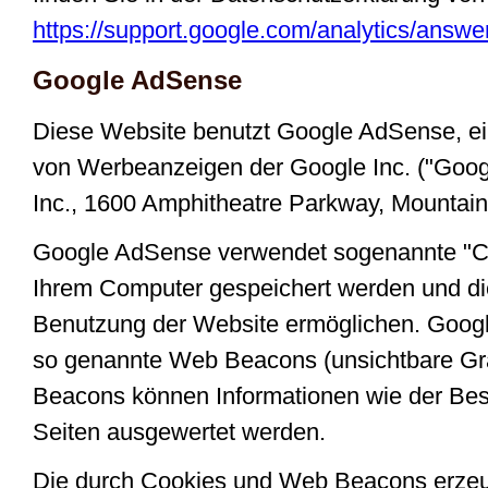
https://support.google.com/analytics/answ
Google AdSense
Diese Website benutzt Google AdSense, e
von Werbeanzeigen der Google Inc. ("Google
Inc., 1600 Amphitheatre Parkway, Mountai
Google AdSense verwendet sogenannte "Coo
Ihrem Computer gespeichert werden und di
Benutzung der Website ermöglichen. Goog
so genannte Web Beacons (unsichtbare Gr
Beacons können Informationen wie der Bes
Seiten ausgewertet werden.
Die durch Cookies und Web Beacons erzeug