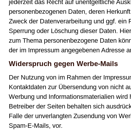
jederzeit das Recht auf unentgeltliche Ausk
personenbezogenen Daten, deren Herkunf
Zweck der Datenverarbeitung und ggf. ein R
Sperrung oder Löschung dieser Daten. Hie
zum Thema personenbezogene Daten können
der im Impressum angegebenen Adresse a
Widerspruch gegen Werbe-Mails
Der Nutzung von im Rahmen der Impressumsp
Kontaktdaten zur Übersendung von nicht au
Werbung und Informationsmaterialien wird 
Betreiber der Seiten behalten sich ausdrückl
Falle der unverlangten Zusendung von Wer
Spam-E-Mails, vor.