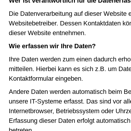
Wer ist verantwortlich für die Datenerfa
Die Datenverarbeitung auf dieser Website e
Websitebetreiber. Dessen Kontaktdaten k
dieser Website entnehmen.
Wie erfassen wir Ihre Daten?
Ihre Daten werden zum einen dadurch erho
mitteilen. Hierbei kann es sich z.B. um Date
Kontaktformular eingeben.
Andere Daten werden automatisch beim Be
unsere IT-Systeme erfasst. Das sind vor al
Internetbrowser, Betriebssystem oder Uhrzei
Erfassung dieser Daten erfolgt automatisc
betreten.