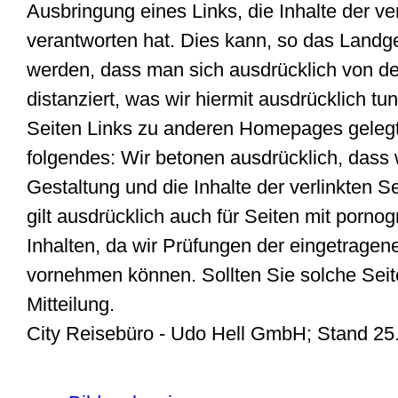
Ausbringung eines Links, die Inhalte der ve
verantworten hat. Dies kann, so das Landge
werden, dass man sich ausdrücklich von de
distanziert, was wir hiermit ausdrücklich tu
Seiten Links zu anderen Homepages gelegt. 
folgendes: Wir betonen ausdrücklich, dass wi
Gestaltung und die Inhalte der verlinkten S
gilt ausdrücklich auch für Seiten mit porno
Inhalten, da wir Prüfungen der eingetragene
vornehmen können. Sollten Sie solche Seite
Mitteilung.
City Reisebüro - Udo Hell GmbH; Stand 25