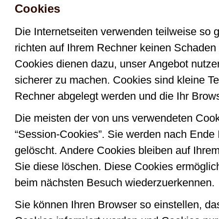
Cookies
Die Internetseiten verwenden teilweise so
richten auf Ihrem Rechner keinen Schaden 
Cookies dienen dazu, unser Angebot nutzerf
sicherer zu machen. Cookies sind kleine Te
Rechner abgelegt werden und die Ihr Brows
Die meisten der von uns verwendeten Cook
“Session-Cookies”. Sie werden nach Ende 
gelöscht. Andere Cookies bleiben auf Ihrem
Sie diese löschen. Diese Cookies ermöglic
beim nächsten Besuch wiederzuerkennen.
Sie können Ihren Browser so einstellen, d