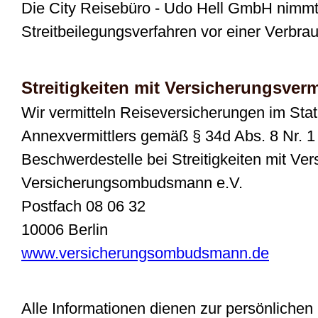
Die City Reisebüro - Udo Hell GmbH nimmt
Streitbeilegungsverfahren vor einer Verbrauc
Streitigkeiten mit Versicherungsverm
Wir vermitteln Reiseversicherungen im Stat
Annexvermittlers gemäß § 34d Abs. 8 Nr.
Beschwerdestelle bei Streitigkeiten mit Ver
Versicherungsombudsmann e.V.
Postfach 08 06 32
10006 Berlin
www.versicherungsombudsmann.de
Alle Informationen dienen zur persönlichen 