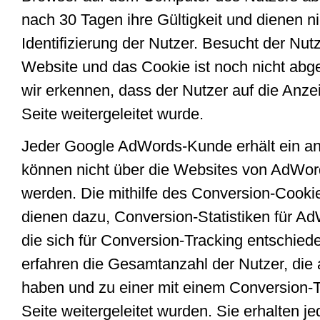
nach 30 Tagen ihre Gültigkeit und dienen ni
Identifizierung der Nutzer. Besucht der Nut
Website und das Cookie ist noch nicht abg
wir erkennen, dass der Nutzer auf die Anzei
Seite weitergeleitet wurde.
Jeder Google AdWords-Kunde erhält ein an
können nicht über die Websites von AdWor
werden. Die mithilfe des Conversion-Cooki
dienen dazu, Conversion-Statistiken für A
die sich für Conversion-Tracking entschie
erfahren die Gesamtanzahl der Nutzer, die a
haben und zu einer mit einem Conversion-
Seite weitergeleitet wurden. Sie erhalten j