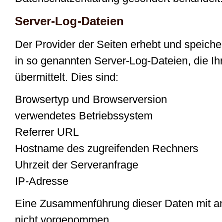
Server-Log-Dateien
Der Provider der Seiten erhebt und speiche
in so genannten Server-Log-Dateien, die I
übermittelt. Dies sind:
Browsertyp und Browserversion
verwendetes Betriebssystem
Referrer URL
Hostname des zugreifenden Rechners
Uhrzeit der Serveranfrage
IP-Adresse
Eine Zusammenführung dieser Daten mit a
nicht vorgenommen.