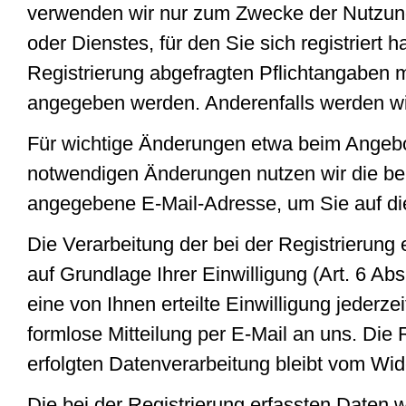
verwenden wir nur zum Zwecke der Nutzun
oder Dienstes, für den Sie sich registriert h
Registrierung abgefragten Pflichtangaben 
angegeben werden. Anderenfalls werden wir
Für wichtige Änderungen etwa beim Angebo
notwendigen Änderungen nutzen wir die bei
angegebene E-Mail-Adresse, um Sie auf di
Die Verarbeitung der bei der Registrierung
auf Grundlage Ihrer Einwilligung (Art. 6 Ab
eine von Ihnen erteilte Einwilligung jederze
formlose Mitteilung per E-Mail an uns. Die 
erfolgten Datenverarbeitung bleibt vom Wid
Die bei der Registrierung erfassten Daten 