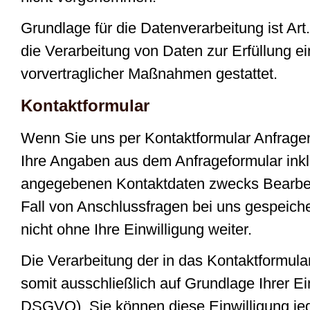
Grundlage für die Datenverarbeitung ist Art
die Verarbeitung von Daten zur Erfüllung e
vorvertraglicher Maßnahmen gestattet.
Kontaktformular
Wenn Sie uns per Kontaktformular Anfrag
Ihre Angaben aus dem Anfrageformular inkl
angegebenen Kontaktdaten zwecks Bearbeit
Fall von Anschlussfragen bei uns gespeich
nicht ohne Ihre Einwilligung weiter.
Die Verarbeitung der in das Kontaktformula
somit ausschließlich auf Grundlage Ihrer Einw
DSGVO). Sie können diese Einwilligung jed