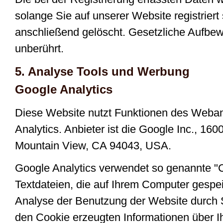
solange Sie auf unserer Website registrier
anschließend gelöscht. Gesetzliche Aufbew
unberührt.
5. Analyse Tools und Werbung
Google Analytics
Diese Website nutzt Funktionen des Weba
Analytics. Anbieter ist die Google Inc., 16
Mountain View, CA 94043, USA.
Google Analytics verwendet so genannte "
Textdateien, die auf Ihrem Computer gespe
Analyse der Benutzung der Website durch 
den Cookie erzeugten Informationen über I