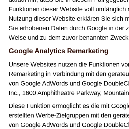
Funktionen dieser Website voll umfänglich
Nutzung dieser Website erklären Sie sich m
Sie erhobenen Daten durch Google in der z
Weise und zu dem zuvor benannten Zweck 
Google Analytics Remarketing
Unsere Websites nutzen die Funktionen vo
Remarketing in Verbindung mit den geräte
von Google AdWords und Google DoubleClic
Inc., 1600 Amphitheatre Parkway, Mountai
Diese Funktion ermöglicht es die mit Goog
erstellten Werbe-Zielgruppen mit den gerä
von Google AdWords und Google DoubleCli