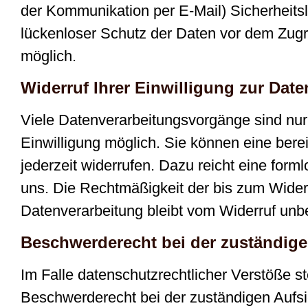
der Kommunikation per E-Mail) Sicherheits
lückenloser Schutz der Daten vor dem Zugriff
möglich.
Widerruf Ihrer Einwilligung zur Dat
Viele Datenverarbeitungsvorgänge sind nur 
Einwilligung möglich. Sie können eine bereit
jederzeit widerrufen. Dazu reicht eine forml
uns. Die Rechtmäßigkeit der bis zum Widerr
Datenverarbeitung bleibt vom Widerruf unbe
Beschwerderecht bei der zuständig
Im Falle datenschutzrechtlicher Verstöße s
Beschwerderecht bei der zuständigen Aufs