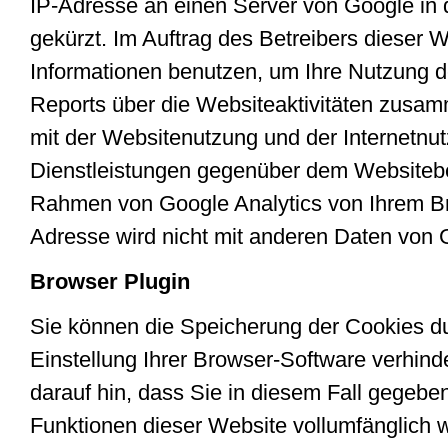
IP-Adresse an einen Server von Google in
gekürzt. Im Auftrag des Betreibers dieser 
Informationen benutzen, um Ihre Nutzung 
Reports über die Websiteaktivitäten zusa
mit der Websitenutzung und der Internetn
Dienstleistungen gegenüber dem Websitebet
Rahmen von Google Analytics von Ihrem Br
Adresse wird nicht mit anderen Daten von
Browser Plugin
Sie können die Speicherung der Cookies d
Einstellung Ihrer Browser-Software verhind
darauf hin, dass Sie in diesem Fall gegeben
Funktionen dieser Website vollumfänglich 