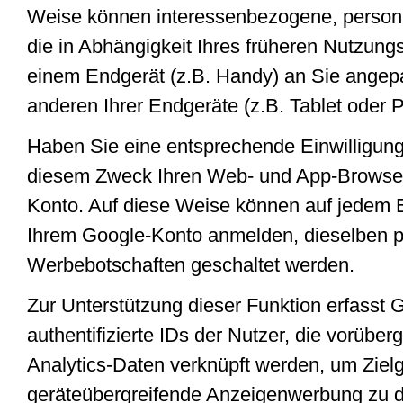
Weise können interessenbezogene, persona
die in Abhängigkeit Ihres früheren Nutzung
einem Endgerät (z.B. Handy) an Sie angep
anderen Ihrer Endgeräte (z.B. Tablet oder 
Haben Sie eine entsprechende Einwilligung 
diesem Zweck Ihren Web- und App-Browser
Konto. Auf diese Weise können auf jedem E
Ihrem Google-Konto anmelden, dieselben pe
Werbebotschaften geschaltet werden.
Zur Unterstützung dieser Funktion erfasst 
authentifizierte IDs der Nutzer, die vorübe
Analytics-Daten verknüpft werden, um Zielg
geräteübergreifende Anzeigenwerbung zu de