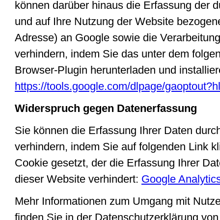
können darüber hinaus die Erfassung der 
und auf Ihre Nutzung der Website bezogenen
Adresse) an Google sowie die Verarbeitun
verhindern, indem Sie das unter dem folge
Browser-Plugin herunterladen und installier
https://tools.google.com/dlpage/gaoptout?h
Widerspruch gegen Datenerfassung
Sie können die Erfassung Ihrer Daten durc
verhindern, indem Sie auf folgenden Link kl
Cookie gesetzt, der die Erfassung Ihrer Da
dieser Website verhindert:
Google Analytics
Mehr Informationen zum Umgang mit Nutzer
finden Sie in der Datenschutzerklärung von