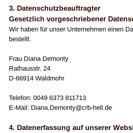
3. Datenschutzbeauftragter
Gesetzlich vorgeschriebener Datens
Wir haben für unser Unternehmen einen Da
bestellt.
Frau Diana Demonty
Rathausstr. 24
D-66914 Waldmohr
Telefon: 0049 6373 811713
E-Mail: Diana.Demonty@crb-hell.de
4. Datenerfassung auf unserer Webs