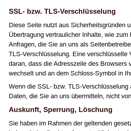
SSL- bzw. TLS-Verschlüsselung
Diese Seite nutzt aus Sicherheitsgründen 
Übertragung vertraulicher Inhalte, wie zum
Anfragen, die Sie an uns als Seitenbetreib
TLS-Verschlüsselung. Eine verschlüsselte
daran, dass die Adresszeile des Browsers vo
wechselt und an dem Schloss-Symbol in Ihr
Wenn die SSL- bzw. TLS-Verschlüsselung akt
Daten, die Sie an uns übermitteln, nicht vo
Auskunft, Sperrung, Löschung
Sie haben im Rahmen der geltenden geset