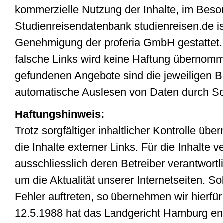
kommerzielle Nutzung der Inhalte, im Beso
Studienreisendatenbank studienreisen.de is
Genehmigung der proferia GmbH gestattet. 
falsche Links wird keine Haftung übernomme
gefundenen Angebote sind die jeweiligen Be
automatische Auslesen von Daten durch Sof
Haftungshinweis:
Trotz sorgfältiger inhaltlicher Kontrolle üb
die Inhalte externer Links. Für die Inhalte v
ausschliesslich deren Betreiber verantwort
um die Aktualität unserer Internetseiten. S
Fehler auftreten, so übernehmen wir hierfür
12.5.1988 hat das Landgericht Hamburg en