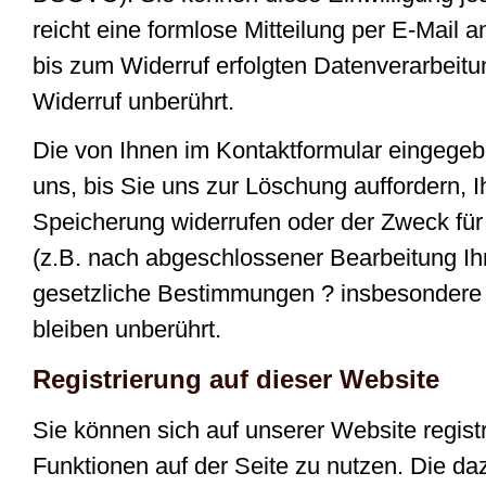
reicht eine formlose Mitteilung per E-Mail 
bis zum Widerruf erfolgten Datenverarbeit
Widerruf unberührt.
Die von Ihnen im Kontaktformular eingegeb
uns, bis Sie uns zur Löschung auffordern, I
Speicherung widerrufen oder der Zweck für 
(z.B. nach abgeschlossener Bearbeitung Ih
gesetzliche Bestimmungen ? insbesondere 
bleiben unberührt.
Registrierung auf dieser Website
Sie können sich auf unserer Website regist
Funktionen auf der Seite zu nutzen. Die d