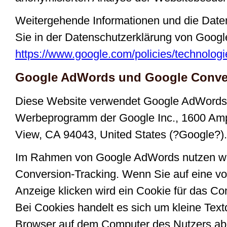
Weitergehende Informationen und die Dat
Sie in der Datenschutzerklärung von Google
https://www.google.com/policies/technologi
Google AdWords und Google Conver
Diese Website verwendet Google AdWords. 
Werbeprogramm der Google Inc., 1600 Amp
View, CA 94043, United States (?Google?).
Im Rahmen von Google AdWords nutzen wi
Conversion-Tracking. Wenn Sie auf eine v
Anzeige klicken wird ein Cookie für das Co
Bei Cookies handelt es sich um kleine Textd
Browser auf dem Computer des Nutzers abl