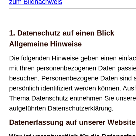
zum Bildnachweis
1. Datenschutz auf einen Blick
Allgemeine Hinweise
Die folgenden Hinweise geben einen einfac
mit Ihren personenbezogenen Daten passie
besuchen. Personenbezogene Daten sind al
persönlich identifiziert werden können. Aus
Thema Datenschutz entnehmen Sie unserer
aufgeführten Datenschutzerklärung.
Datenerfassung auf unserer Website