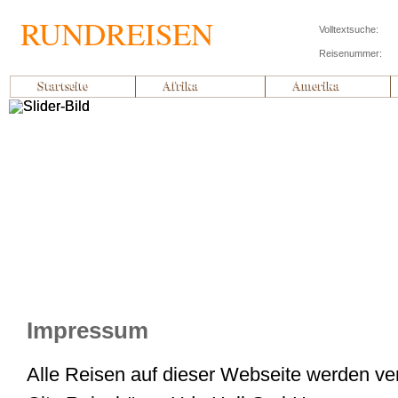
RUNDREISEN
Volltextsuche:
Reisenummer:
Startseite
Afrika
Amerika
Impressum
Alle Reisen auf dieser Webseite werden ver