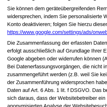
Sie können dem geräteübergreifenden Rema
widersprechen, indem Sie personalisierte 
Konto deaktivieren; folgen Sie hierzu diese
https://www.google.com/settings/ads/onweb
Die Zusammenfassung der erfassten Daten
erfolgt ausschließlich auf Grundlage Ihrer E
Google abgeben oder widerrufen können (Ar
Bei Datenerfassungsvorgängen, die nicht i
zusammengeführt werden (z.B. weil Sie ke
der Zusammenführung widersprochen haben
Daten auf Art. 6 Abs. 1 lit. f DSGVO. Das be
sich daraus, dass der Websitebetreiber ein 
anonymisierten Analyse der Websitebesuc