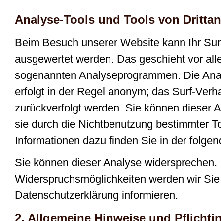
Analyse-Tools und Tools von Drittan
Beim Besuch unserer Website kann Ihr Surf-
ausgewertet werden. Das geschieht vor all
sogenannten Analyseprogrammen. Die Analy
erfolgt in der Regel anonym; das Surf-Verh
zurückverfolgt werden. Sie können dieser 
sie durch die Nichtbenutzung bestimmter Too
Informationen dazu finden Sie in der folge
Sie können dieser Analyse widersprechen. 
Widerspruchsmöglichkeiten werden wir Sie 
Datenschutzerklärung informieren.
2. Allgemeine Hinweise und Pflichti